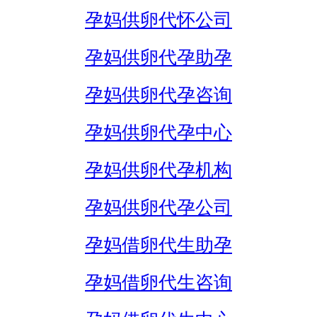
孕妈供卵代怀公司
孕妈供卵代孕助孕
孕妈供卵代孕咨询
孕妈供卵代孕中心
孕妈供卵代孕机构
孕妈供卵代孕公司
孕妈借卵代生助孕
孕妈借卵代生咨询