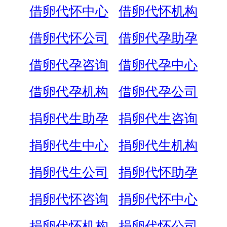
借卵代怀中心
借卵代怀机构
借卵代怀公司
借卵代孕助孕
借卵代孕咨询
借卵代孕中心
借卵代孕机构
借卵代孕公司
捐卵代生助孕
捐卵代生咨询
捐卵代生中心
捐卵代生机构
捐卵代生公司
捐卵代怀助孕
捐卵代怀咨询
捐卵代怀中心
捐卵代怀机构
捐卵代怀公司