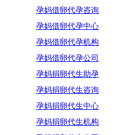
孕妈借卵代孕咨询
孕妈借卵代孕中心
孕妈借卵代孕机构
孕妈借卵代孕公司
孕妈捐卵代生助孕
孕妈捐卵代生咨询
孕妈捐卵代生中心
孕妈捐卵代生机构