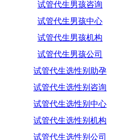
试管代生男孩咨询
试管代生男孩中心
试管代生男孩机构
试管代生男孩公司
试管代生选性别助孕
试管代生选性别咨询
试管代生选性别中心
试管代生选性别机构
试管代生选性别公司