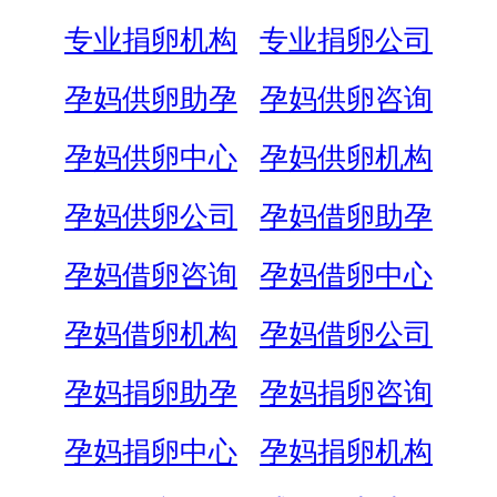
专业捐卵机构
专业捐卵公司
孕妈供卵助孕
孕妈供卵咨询
孕妈供卵中心
孕妈供卵机构
孕妈供卵公司
孕妈借卵助孕
孕妈借卵咨询
孕妈借卵中心
孕妈借卵机构
孕妈借卵公司
孕妈捐卵助孕
孕妈捐卵咨询
孕妈捐卵中心
孕妈捐卵机构