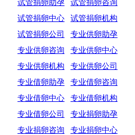
试管捐卵助孕
试管捐卵咨询
试管捐卵中心
试管捐卵机构
试管捐卵公司
专业供卵助孕
专业供卵咨询
专业供卵中心
专业供卵机构
专业供卵公司
专业借卵助孕
专业借卵咨询
专业借卵中心
专业借卵机构
专业借卵公司
专业捐卵助孕
专业捐卵咨询
专业捐卵中心