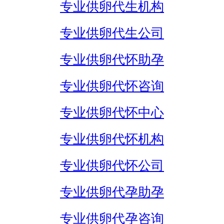
专业供卵代生机构
专业供卵代生公司
专业供卵代怀助孕
专业供卵代怀咨询
专业供卵代怀中心
专业供卵代怀机构
专业供卵代怀公司
专业供卵代孕助孕
专业供卵代孕咨询