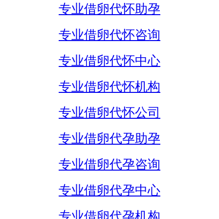
专业借卵代怀助孕
专业借卵代怀咨询
专业借卵代怀中心
专业借卵代怀机构
专业借卵代怀公司
专业借卵代孕助孕
专业借卵代孕咨询
专业借卵代孕中心
专业借卵代孕机构