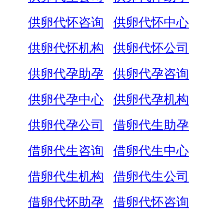
供卵代怀咨询
供卵代怀中心
供卵代怀机构
供卵代怀公司
供卵代孕助孕
供卵代孕咨询
供卵代孕中心
供卵代孕机构
供卵代孕公司
借卵代生助孕
借卵代生咨询
借卵代生中心
借卵代生机构
借卵代生公司
借卵代怀助孕
借卵代怀咨询