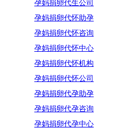
孕妈捐卵代生公司
孕妈捐卵代怀助孕
孕妈捐卵代怀咨询
孕妈捐卵代怀中心
孕妈捐卵代怀机构
孕妈捐卵代怀公司
孕妈捐卵代孕助孕
孕妈捐卵代孕咨询
孕妈捐卵代孕中心