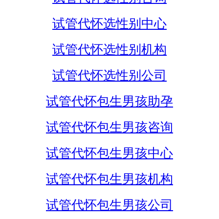
试管代怀选性别中心
试管代怀选性别机构
试管代怀选性别公司
试管代怀包生男孩助孕
试管代怀包生男孩咨询
试管代怀包生男孩中心
试管代怀包生男孩机构
试管代怀包生男孩公司