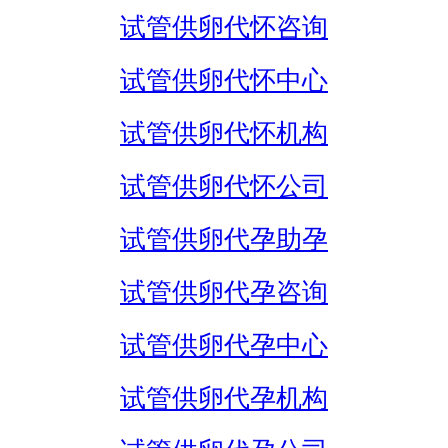
试管供卵代怀咨询
试管供卵代怀中心
试管供卵代怀机构
试管供卵代怀公司
试管供卵代孕助孕
试管供卵代孕咨询
试管供卵代孕中心
试管供卵代孕机构