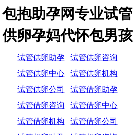
包抱助孕网专业试管
供卵孕妈代怀包男孩
试管供卵助孕
试管供卵咨询
试管供卵中心
试管供卵机构
试管供卵公司
试管借卵助孕
试管借卵咨询
试管借卵中心
试管借卵机构
试管借卵公司