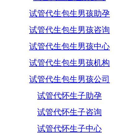
试管代生包生男孩助孕
试管代生包生男孩咨询
试管代生包生男孩中心
试管代生包生男孩机构
试管代生包生男孩公司
试管代怀生子助孕
试管代怀生子咨询
试管代怀生子中心