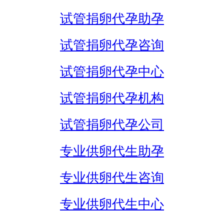
试管捐卵代孕助孕
试管捐卵代孕咨询
试管捐卵代孕中心
试管捐卵代孕机构
试管捐卵代孕公司
专业供卵代生助孕
专业供卵代生咨询
专业供卵代生中心