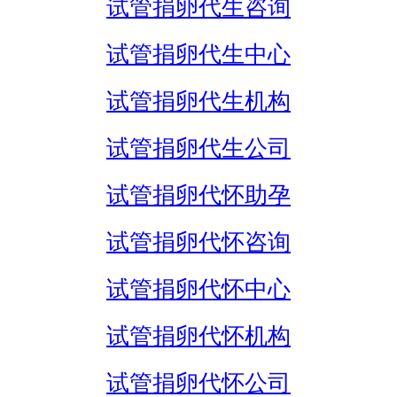
试管捐卵代生咨询
试管捐卵代生中心
试管捐卵代生机构
试管捐卵代生公司
试管捐卵代怀助孕
试管捐卵代怀咨询
试管捐卵代怀中心
试管捐卵代怀机构
试管捐卵代怀公司