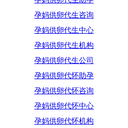
孕妈供卵代生咨询
孕妈供卵代生中心
孕妈供卵代生机构
孕妈供卵代生公司
孕妈供卵代怀助孕
孕妈供卵代怀咨询
孕妈供卵代怀中心
孕妈供卵代怀机构