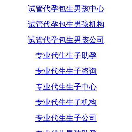
试管代孕包生男孩中心
试管代孕包生男孩机构
试管代孕包生男孩公司
专业代生生子助孕
专业代生生子咨询
专业代生生子中心
专业代生生子机构
专业代生生子公司