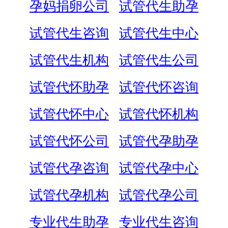
孕妈捐卵公司
试管代生助孕
试管代生咨询
试管代生中心
试管代生机构
试管代生公司
试管代怀助孕
试管代怀咨询
试管代怀中心
试管代怀机构
试管代怀公司
试管代孕助孕
试管代孕咨询
试管代孕中心
试管代孕机构
试管代孕公司
专业代生助孕
专业代生咨询