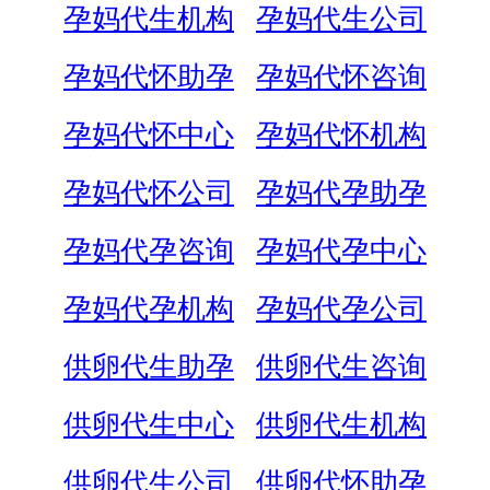
孕妈代生机构
孕妈代生公司
孕妈代怀助孕
孕妈代怀咨询
孕妈代怀中心
孕妈代怀机构
孕妈代怀公司
孕妈代孕助孕
孕妈代孕咨询
孕妈代孕中心
孕妈代孕机构
孕妈代孕公司
供卵代生助孕
供卵代生咨询
供卵代生中心
供卵代生机构
供卵代生公司
供卵代怀助孕