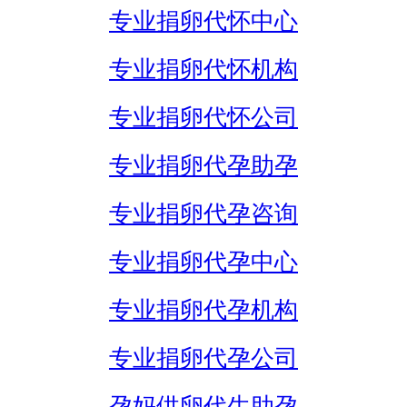
专业捐卵代怀中心
专业捐卵代怀机构
专业捐卵代怀公司
专业捐卵代孕助孕
专业捐卵代孕咨询
专业捐卵代孕中心
专业捐卵代孕机构
专业捐卵代孕公司
孕妈供卵代生助孕