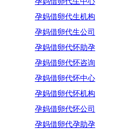
孕妈借卵代生中心
孕妈借卵代生机构
孕妈借卵代生公司
孕妈借卵代怀助孕
孕妈借卵代怀咨询
孕妈借卵代怀中心
孕妈借卵代怀机构
孕妈借卵代怀公司
孕妈借卵代孕助孕