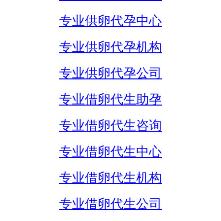
专业供卵代孕中心
专业供卵代孕机构
专业供卵代孕公司
专业借卵代生助孕
专业借卵代生咨询
专业借卵代生中心
专业借卵代生机构
专业借卵代生公司