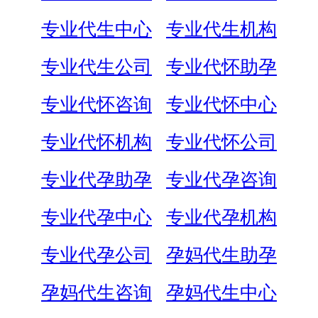
专业代生中心
专业代生机构
专业代生公司
专业代怀助孕
专业代怀咨询
专业代怀中心
专业代怀机构
专业代怀公司
专业代孕助孕
专业代孕咨询
专业代孕中心
专业代孕机构
专业代孕公司
孕妈代生助孕
孕妈代生咨询
孕妈代生中心