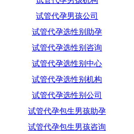
试管代孕男孩机构
试管代孕男孩公司
试管代孕选性别助孕
试管代孕选性别咨询
试管代孕选性别中心
试管代孕选性别机构
试管代孕选性别公司
试管代孕包生男孩助孕
试管代孕包生男孩咨询