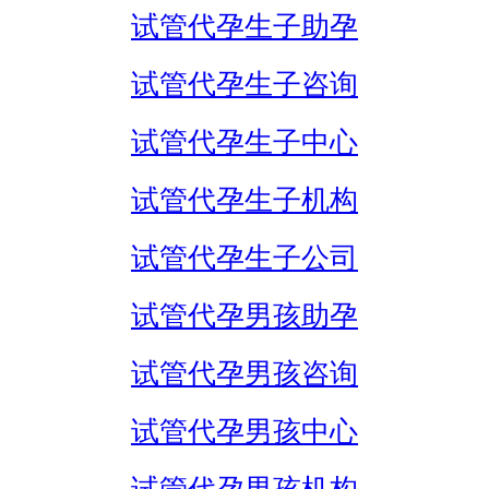
试管代孕生子助孕
试管代孕生子咨询
试管代孕生子中心
试管代孕生子机构
试管代孕生子公司
试管代孕男孩助孕
试管代孕男孩咨询
试管代孕男孩中心