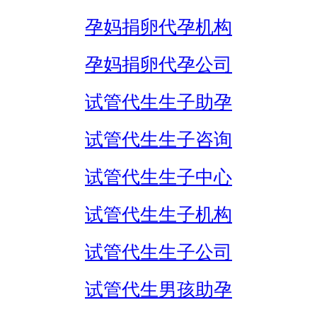
孕妈捐卵代孕机构
孕妈捐卵代孕公司
试管代生生子助孕
试管代生生子咨询
试管代生生子中心
试管代生生子机构
试管代生生子公司
试管代生男孩助孕