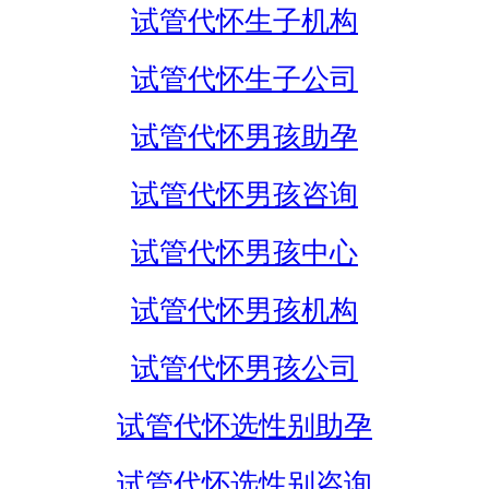
试管代怀生子机构
试管代怀生子公司
试管代怀男孩助孕
试管代怀男孩咨询
试管代怀男孩中心
试管代怀男孩机构
试管代怀男孩公司
试管代怀选性别助孕
试管代怀选性别咨询