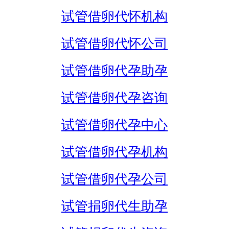
试管借卵代怀机构
试管借卵代怀公司
试管借卵代孕助孕
试管借卵代孕咨询
试管借卵代孕中心
试管借卵代孕机构
试管借卵代孕公司
试管捐卵代生助孕