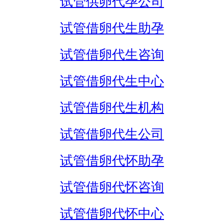
试管供卵代孕公司
试管借卵代生助孕
试管借卵代生咨询
试管借卵代生中心
试管借卵代生机构
试管借卵代生公司
试管借卵代怀助孕
试管借卵代怀咨询
试管借卵代怀中心