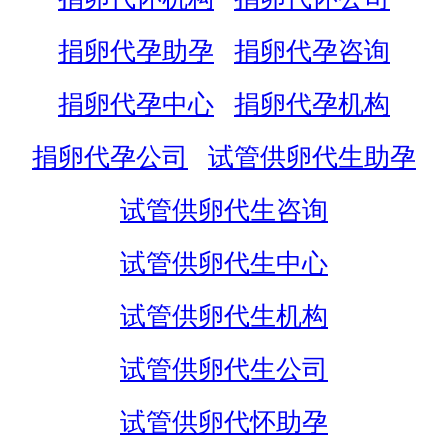
捐卵代孕助孕
捐卵代孕咨询
捐卵代孕中心
捐卵代孕机构
捐卵代孕公司
试管供卵代生助孕
试管供卵代生咨询
试管供卵代生中心
试管供卵代生机构
试管供卵代生公司
试管供卵代怀助孕