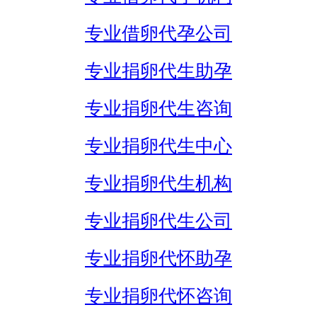
专业借卵代孕公司
专业捐卵代生助孕
专业捐卵代生咨询
专业捐卵代生中心
专业捐卵代生机构
专业捐卵代生公司
专业捐卵代怀助孕
专业捐卵代怀咨询